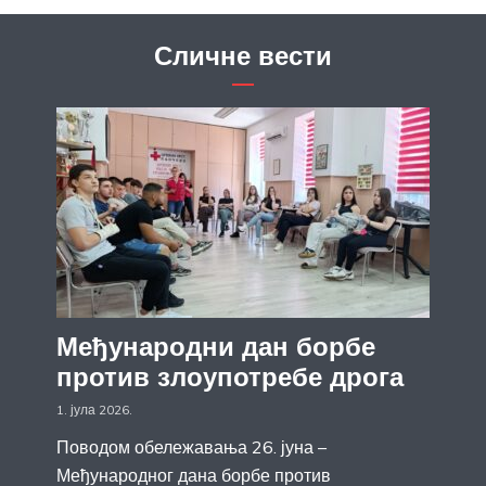
Сличне вести
Међународни дан борбе
против злоупотребе дрога
1. јула 2026.
Поводом обележавања 26. јуна –
Међународног дана борбе против