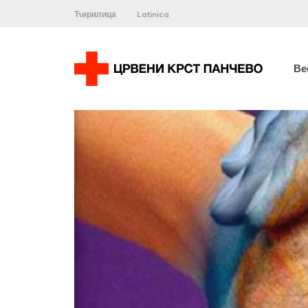
Ћирилица
Latinica
Ве